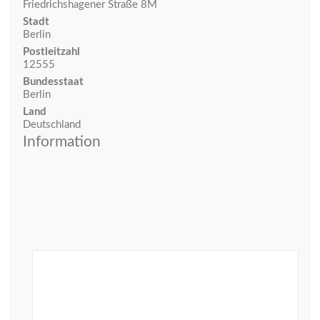
Friedrichshagener Straße 8M
Stadt
Berlin
Postleitzahl
12555
Bundesstaat
Berlin
Land
Deutschland
Information