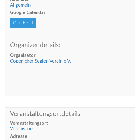
Allgemein
Google Calendar
iCal Feed
Organizer details:
Organisator
Cöpenicker Segler‑Verein e.V.
Veranstaltungsortdetails
Veranstaltungsort
Vereinshaus
Adresse