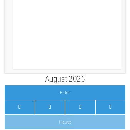
August 2026
Filter
Heute